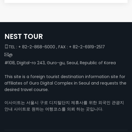
NEST TOUR
TEL : + 82-2-868-6000 , FAX : + 82-2-6919-2517
@
#108, Digital-ro 243, Guro-gu, Seoul, Republic of Korea
This site is a foreign tourist destination information site for
affiliates of Guro Digital Complex in Seoul and requests the
desired travel course.
이사이트는 서울시 구로 디지털단지 제휴사를 위한 외국인 관광지
안내 사이트로 원하는 여행코스를 의뢰 하는 곳입니다.